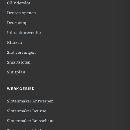
Cilinderslot
Deuren openen
Deurpomp
Inbraakpreventie
Kluizen
Slot vervangen
Smartsloten
Sluitplan
WERKGEBIED
Slotenmaker Antwerpen
Slotenmaker Deurne
Slotenmaker Brasschaat