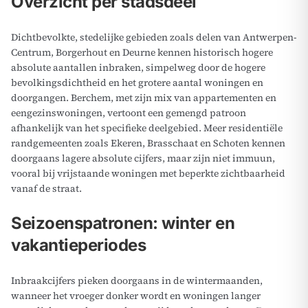
Overzicht per stadsdeel
Dichtbevolkte, stedelijke gebieden zoals delen van Antwerpen-
Centrum, Borgerhout en Deurne kennen historisch hogere
absolute aantallen inbraken, simpelweg door de hogere
bevolkingsdichtheid en het grotere aantal woningen en
doorgangen. Berchem, met zijn mix van appartementen en
eengezinswoningen, vertoont een gemengd patroon
afhankelijk van het specifieke deelgebied. Meer residentiële
randgemeenten zoals Ekeren, Brasschaat en Schoten kennen
doorgaans lagere absolute cijfers, maar zijn niet immuun,
vooral bij vrijstaande woningen met beperkte zichtbaarheid
vanaf de straat.
Seizoenspatronen: winter en
vakantieperiodes
Inbraakcijfers pieken doorgaans in de wintermaanden,
wanneer het vroeger donker wordt en woningen langer