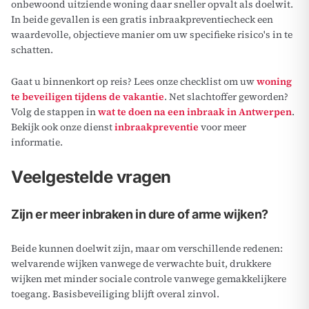
onbewoond uitziende woning daar sneller opvalt als doelwit.
In beide gevallen is een gratis inbraakpreventiecheck een
waardevolle, objectieve manier om uw specifieke risico's in te
schatten.
Gaat u binnenkort op reis? Lees onze checklist om uw
woning
te beveiligen tijdens de vakantie
. Net slachtoffer geworden?
Volg de stappen in
wat te doen na een inbraak in Antwerpen
.
Bekijk ook onze dienst
inbraakpreventie
voor meer
informatie.
Veelgestelde vragen
Zijn er meer inbraken in dure of arme wijken?
Beide kunnen doelwit zijn, maar om verschillende redenen:
welvarende wijken vanwege de verwachte buit, drukkere
wijken met minder sociale controle vanwege gemakkelijkere
toegang. Basisbeveiliging blijft overal zinvol.