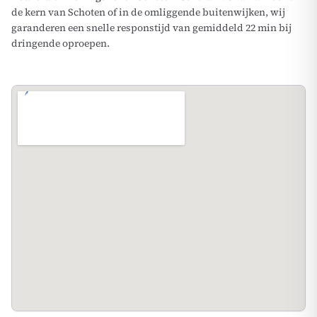
de kern van Schoten of in de omliggende buitenwijken, wij
garanderen een snelle responstijd van gemiddeld 22 min bij
dringende oproepen.