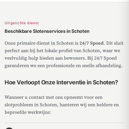
Uitgelichte dienst
Beschikbare Slotenservices in Schoten
Onze primaire dienst in Schoten is
24/7 Spoed
. Dit sluit
perfect aan bij het lokale profiel van Schoten, waar we
veelvuldig hulp bieden aan bewoners. Bij 24/7 Spoed
garanderen we een professionele en snelle afhandeling.
Hoe Verloopt Onze Interventie in Schoten?
Wanneer u contact met ons opneemt voor een
slotprobleem in Schoten, hanteren wij een heldere en
beproefde werkwijze: