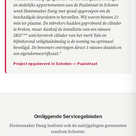
en stedelijke appartementen aan de Paalstraat in Schoten
werd Slotenmaker Dang met spoed opgeroepen om de
beschadigde deursloten te herstellen. Wij waren binnen 22
min ter plaatse. De inbrekers hadden geprobeerd de cilinder
te breken, maar dankzij de installatie van een nieuwe
SKG*** anti-kerntrek cilinder van het merk Yale en
bijbehorend veiligheidsbeslag is de woning nu optimaal
beveiligd. De bewoners ontvingen direct 3 nieuwe sleutels en
een eigendomscertificaat."
Project opgeleverd in Schoten — Paalstraat
Omliggende Servicegebieden
Slotenmaker Dang bedient ook de nabijgelegen gemeenten
rondom Schoten: