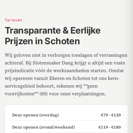
Tarieven
Transparante & Eerlijke
Prijzen in Schoten
Wij geloven niet in verborgen toeslagen of verrassingen
achteraf. Bij Slotenmaker Dang krijgt u altijd een vaste
prijsindicatie vóór de werkzaamheden starten. Omdat
wij opereren vanuit Ekeren en Schoten tot ons kern-
servicegebied behoort, rekenen wij **geen
voorrijkosten** (€0) voor onze verplaatsingen.
Deur openen (overdag)
€79 - €120
Deur openen (avond/weekend)
€119 - €180