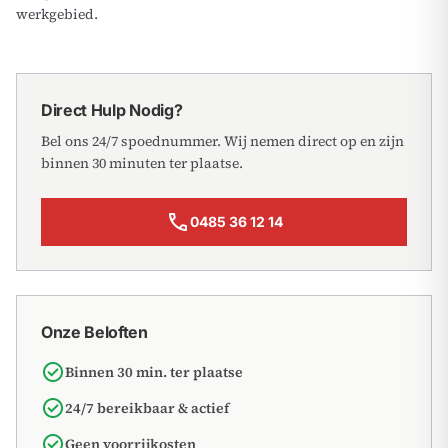
werkgebied.
Direct Hulp Nodig?
Bel ons 24/7 spoednummer. Wij nemen direct op en zijn
binnen 30 minuten ter plaatse.
call
0485 36 12 14
Onze Beloften
check_circle
Binnen 30 min. ter plaatse
check_circle
24/7 bereikbaar & actief
check_circle
Geen voorrijkosten