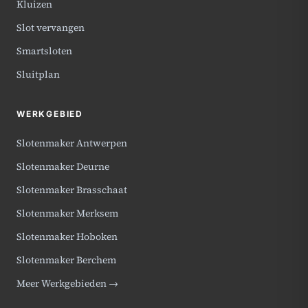
Kluizen
Slot vervangen
Smartsloten
Sluitplan
WERKGEBIED
Slotenmaker Antwerpen
Slotenmaker Deurne
Slotenmaker Brasschaat
Slotenmaker Merksem
Slotenmaker Hoboken
Slotenmaker Berchem
Meer Werkgebieden →