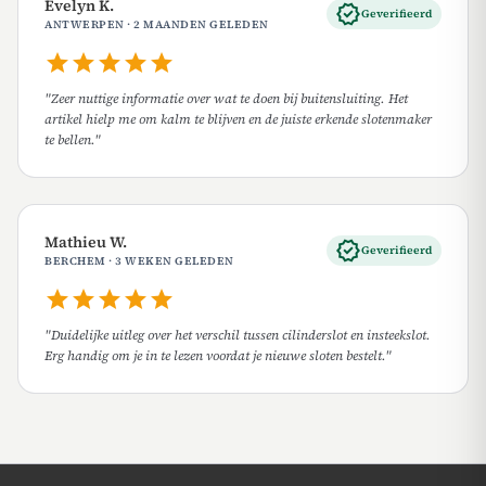
Evelyn K.
verified
Geverifieerd
ANTWERPEN · 2 MAANDEN GELEDEN
star
star
star
star
star
"Zeer nuttige informatie over wat te doen bij buitensluiting. Het
artikel hielp me om kalm te blijven en de juiste erkende slotenmaker
te bellen."
Mathieu W.
verified
Geverifieerd
BERCHEM · 3 WEKEN GELEDEN
star
star
star
star
star
"Duidelijke uitleg over het verschil tussen cilinderslot en insteekslot.
Erg handig om je in te lezen voordat je nieuwe sloten bestelt."