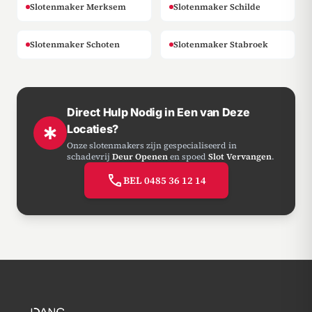
Slotenmaker Merksem
Slotenmaker Schilde
Slotenmaker Schoten
Slotenmaker Stabroek
Direct Hulp Nodig in Een van Deze
Locaties?
emergency
Onze slotenmakers zijn gespecialiseerd in
schadevrij
Deur Openen
en spoed
Slot Vervangen
.
call
BEL 0485 36 12 14