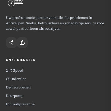
Uw professionele partner voor alle slotproblemen in
Antwerpen. Snelle, betrouwbare en schadevrije service voor
zowel particulieren als bedrijven.
share
thumb_up
ONZE DIENSTEN
24/7 Spoed
Cilinderslot
Deuren openen
Deurpomp
Inbraakpreventie