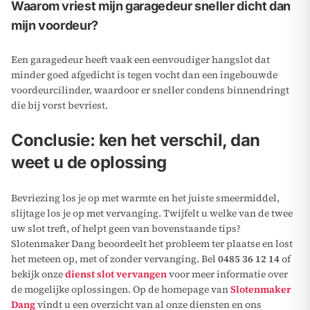
Waarom vriest mijn garagedeur sneller dicht dan
mijn voordeur?
Een garagedeur heeft vaak een eenvoudiger hangslot dat
minder goed afgedicht is tegen vocht dan een ingebouwde
voordeurcilinder, waardoor er sneller condens binnendringt
die bij vorst bevriest.
Conclusie: ken het verschil, dan
weet u de oplossing
Bevriezing los je op met warmte en het juiste smeermiddel,
slijtage los je op met vervanging. Twijfelt u welke van de twee
uw slot treft, of helpt geen van bovenstaande tips?
Slotenmaker Dang beoordeelt het probleem ter plaatse en lost
het meteen op, met of zonder vervanging. Bel
0485 36 12 14
of
bekijk onze
dienst slot vervangen
voor meer informatie over
de mogelijke oplossingen. Op de homepage van
Slotenmaker
Dang
vindt u een overzicht van al onze diensten en ons