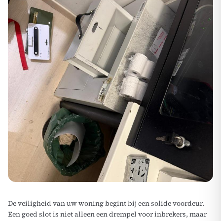
De veiligheid van uw woning begint bij een solide voordeur.
Een goed slot is niet alleen een drempel voor inbrekers, maar