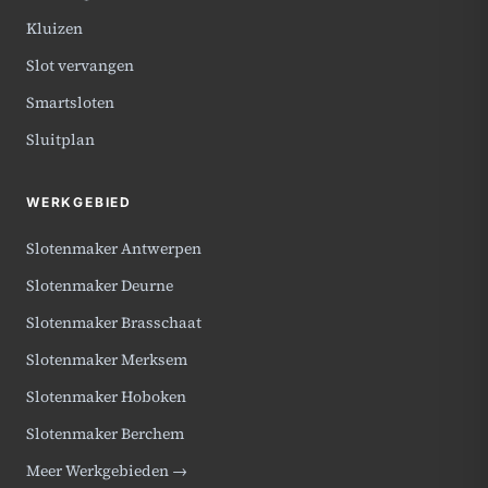
Kluizen
Slot vervangen
Smartsloten
Sluitplan
WERKGEBIED
Slotenmaker Antwerpen
Slotenmaker Deurne
Slotenmaker Brasschaat
Slotenmaker Merksem
Slotenmaker Hoboken
Slotenmaker Berchem
Meer Werkgebieden →