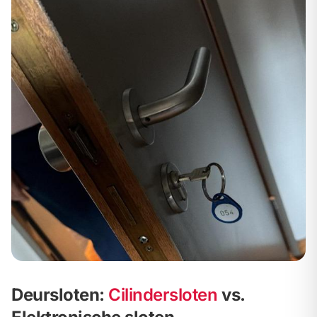
Deursloten:
Cilindersloten
vs.