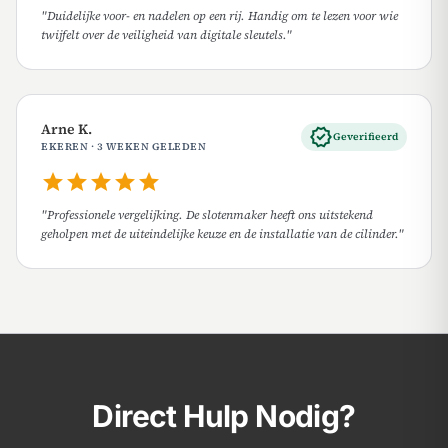
"Duidelijke voor- en nadelen op een rij. Handig om te lezen voor wie
twijfelt over de veiligheid van digitale sleutels."
Arne K.
verified
Geverifieerd
EKEREN · 3 WEKEN GELEDEN
star
star
star
star
star
"Professionele vergelijking. De slotenmaker heeft ons uitstekend
geholpen met de uiteindelijke keuze en de installatie van de cilinder."
Direct Hulp Nodig?