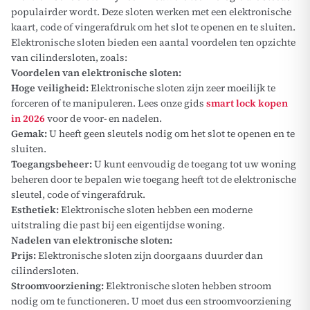
populairder wordt. Deze sloten werken met een elektronische
kaart, code of vingerafdruk om het slot te openen en te sluiten.
Elektronische sloten bieden een aantal voordelen ten opzichte
van cilindersloten, zoals:
Voordelen van elektronische sloten:
Hoge veiligheid:
Elektronische sloten zijn zeer moeilijk te
forceren of te manipuleren. Lees onze gids
smart lock kopen
in 2026
voor de voor- en nadelen.
Gemak:
U heeft geen sleutels nodig om het slot te openen en te
sluiten.
Toegangsbeheer:
U kunt eenvoudig de toegang tot uw woning
beheren door te bepalen wie toegang heeft tot de elektronische
sleutel, code of vingerafdruk.
Esthetiek:
Elektronische sloten hebben een moderne
uitstraling die past bij een eigentijdse woning.
Nadelen van elektronische sloten:
Prijs:
Elektronische sloten zijn doorgaans duurder dan
cilindersloten.
Stroomvoorziening:
Elektronische sloten hebben stroom
nodig om te functioneren. U moet dus een stroomvoorziening