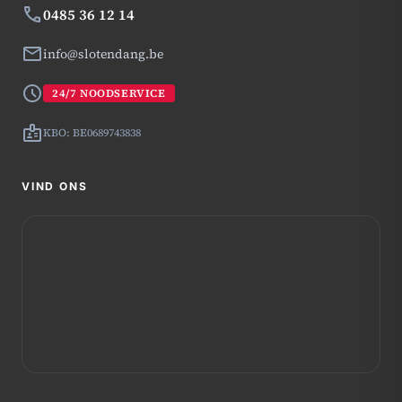
phone
0485 36 12 14
mail
info@slotendang.be
schedule
24/7 NOODSERVICE
badge
KBO: BE0689743838
VIND ONS