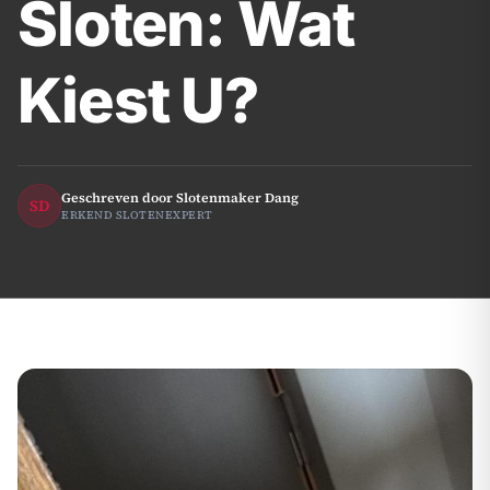
Sloten: Wat
Kiest U?
Geschreven door Slotenmaker Dang
SD
ERKEND SLOTENEXPERT