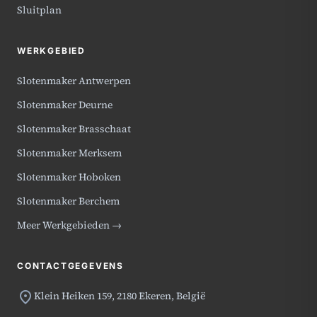
Sluitplan
WERKGEBIED
Slotenmaker Antwerpen
Slotenmaker Deurne
Slotenmaker Brasschaat
Slotenmaker Merksem
Slotenmaker Hoboken
Slotenmaker Berchem
Meer Werkgebieden →
CONTACTGEGEVENS
location_on
Klein Heiken 159,
2180 Ekeren, België