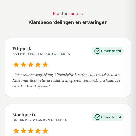
Klantensucces
Klantbeoordelingen en ervaringen
Filippe J.
verified
Geverifieerd
ANTWERPEN · 1 MAAND GELEDEN
star
star
star
star
star
"Interessante vergelijking. Uiteindelijk besloten om een elektronisch
Nuki smartlock te laten installeren op onze bestaande mechanische
cilinder. Heel blij mee!"
Monique D.
verified
Geverifieerd
DEURNE · 2 MAANDEN GELEDEN
star
star
star
star
star