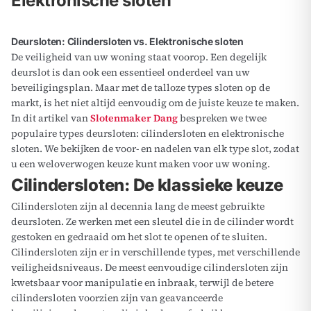
Elektronische sloten
Deursloten: Cilindersloten vs. Elektronische sloten
De veiligheid van uw woning staat voorop. Een degelijk
deurslot is dan ook een essentieel onderdeel van uw
beveiligingsplan. Maar met de talloze types sloten op de
markt, is het niet altijd eenvoudig om de juiste keuze te maken.
In dit artikel van
Slotenmaker Dang
bespreken we twee
populaire types deursloten: cilindersloten en elektronische
sloten. We bekijken de voor- en nadelen van elk type slot, zodat
u een weloverwogen keuze kunt maken voor uw woning.
Cilindersloten: De klassieke keuze
Cilindersloten zijn al decennia lang de meest gebruikte
deursloten. Ze werken met een sleutel die in de cilinder wordt
gestoken en gedraaid om het slot te openen of te sluiten.
Cilindersloten zijn er in verschillende types, met verschillende
veiligheidsniveaus. De meest eenvoudige cilindersloten zijn
kwetsbaar voor manipulatie en inbraak, terwijl de betere
cilindersloten voorzien zijn van geavanceerde