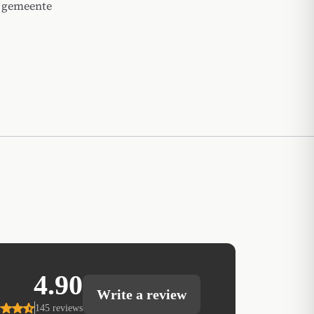
e gemeente