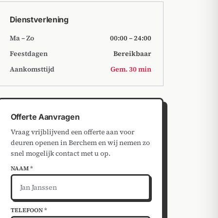
Dienstverlening
Ma – Zo
00:00 – 24:00
Feestdagen
Bereikbaar
Aankomsttijd
Gem. 30 min
Offerte Aanvragen
Vraag vrijblijvend een offerte aan voor
deuren openen in Berchem en wij nemen zo
snel mogelijk contact met u op.
NAAM *
TELEFOON *