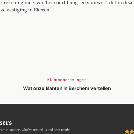
 rekening mee: van het soort hang- en sluitwerk dat in dez
nze vestiging in Ekeren.
Klantbeoordelingen
Wat onze klanten in Berchem vertellen