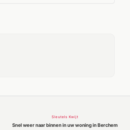
Sleutels Kwijt
Snel weer naar binnen in uw woning in Berchem