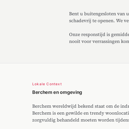
Bent u buitengesloten van 
schadevrij te openen. We ve
Onze responstijd is gemiddel
nooit voor verrassingen kom
Lokale Context
Berchem en omgeving
Berchem wereldwijd bekend staat om de indruk
Berchem is een gewilde en trendy woonlocati
zorgvuldig behandeld moeten worden tijden