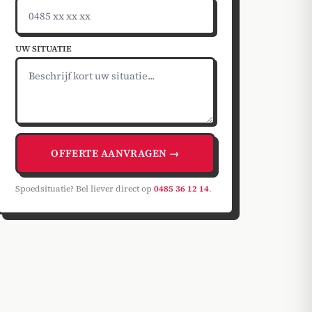
UW SITUATIE
OFFERTE AANVRAGEN →
Spoedsituatie? Bel liever direct op
0485 36 12 14
.