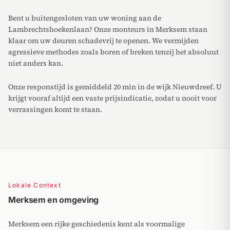
Bent u buitengesloten van uw woning aan de
Lambrechtshoekenlaan? Onze monteurs in Merksem staan
klaar om uw deuren schadevrij te openen. We vermijden
agressieve methodes zoals boren of breken tenzij het absoluut
niet anders kan.
Onze responstijd is gemiddeld 20 min in de wijk Nieuwdreef. U
krijgt vooraf altijd een vaste prijsindicatie, zodat u nooit voor
verrassingen komt te staan.
Lokale Context
Merksem en omgeving
Merksem een rijke geschiedenis kent als voormalige