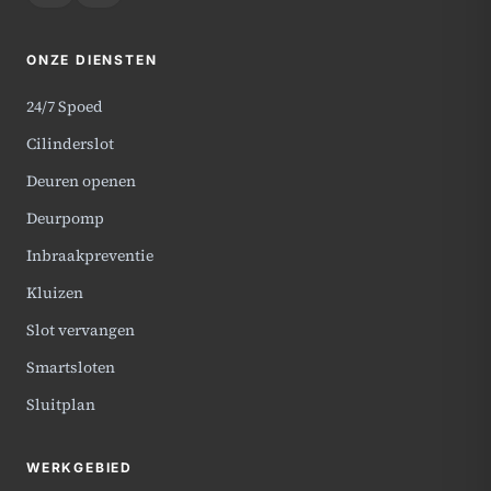
ONZE DIENSTEN
24/7 Spoed
Cilinderslot
Deuren openen
Deurpomp
Inbraakpreventie
Kluizen
Slot vervangen
Smartsloten
Sluitplan
WERKGEBIED