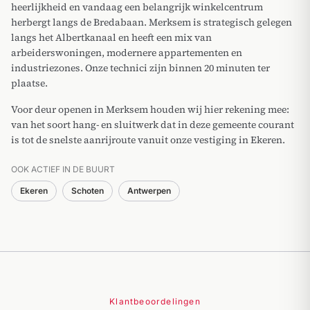
heerlijkheid en vandaag een belangrijk winkelcentrum
herbergt langs de Bredabaan. Merksem is strategisch gelegen
langs het Albertkanaal en heeft een mix van
arbeiderswoningen, modernere appartementen en
industriezones. Onze technici zijn binnen 20 minuten ter
plaatse.
Voor deur openen in Merksem houden wij hier rekening mee:
van het soort hang- en sluitwerk dat in deze gemeente courant
is tot de snelste aanrijroute vanuit onze vestiging in Ekeren.
OOK ACTIEF IN DE BUURT
Ekeren
Schoten
Antwerpen
Klantbeoordelingen