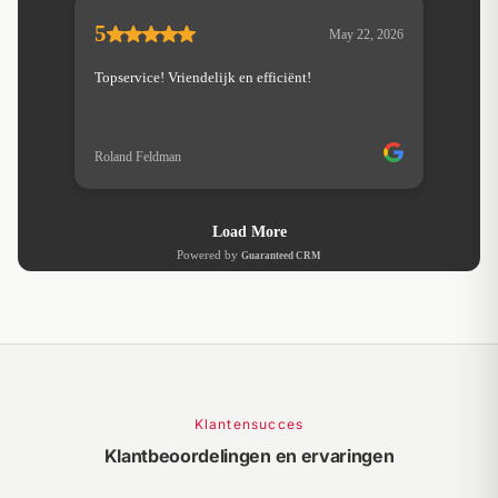
Klantensucces
Klantbeoordelingen en ervaringen