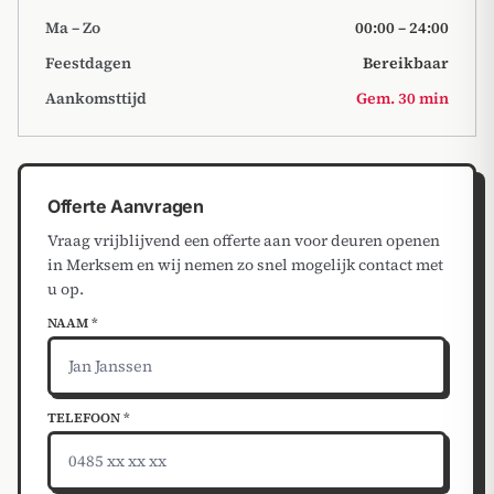
Ma – Zo
00:00 – 24:00
Feestdagen
Bereikbaar
Aankomsttijd
Gem. 30 min
Offerte Aanvragen
Vraag vrijblijvend een offerte aan voor deuren openen
in Merksem en wij nemen zo snel mogelijk contact met
u op.
NAAM *
TELEFOON *