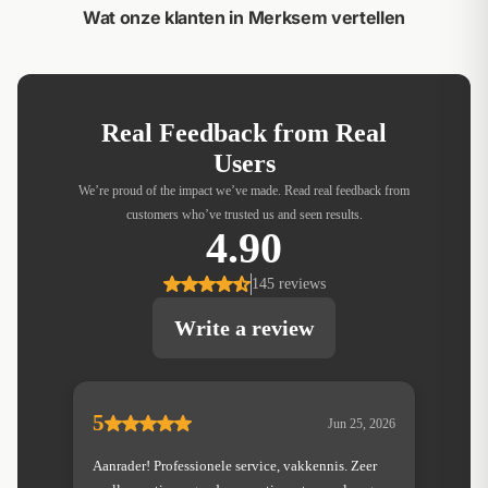
Wat onze klanten in Merksem vertellen