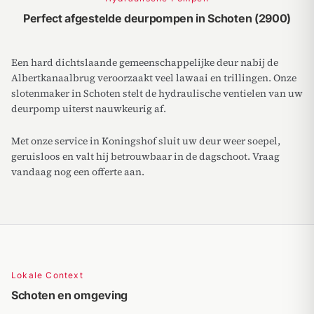
Perfect afgestelde deurpompen in Schoten (2900)
Een hard dichtslaande gemeenschappelijke deur nabij de
Albertkanaalbrug veroorzaakt veel lawaai en trillingen. Onze
slotenmaker in Schoten stelt de hydraulische ventielen van uw
deurpomp uiterst nauwkeurig af.
Met onze service in Koningshof sluit uw deur weer soepel,
geruisloos en valt hij betrouwbaar in de dagschoot. Vraag
vandaag nog een offerte aan.
Lokale Context
Schoten en omgeving