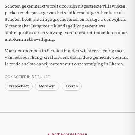
Schoten gekenmerkt wordt door zijn uitgestrekte villawijken,
parken en de passage van het schilderachtige Albertkanaal.
Schoten heeft prachtige groene lanen en rustige woonwijken.
Slotenmaker Dang voert hier dagelijks preventieve
slotinspecties uit en vervangt verouderde cilindersloten door
anti-kerntrekbeveiliging.
Voor deurpompen in Schoten houden wij hier rekening mee:
van het soort hang- en sluitwerk dat in deze gemeente courant
is tot de snelste aanrijroute vanuit onze vestiging in Ekeren.
OOK ACTIEF IN DE BUURT
Brasschaat
Merksem
Ekeren
Klantbeoordelingen