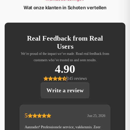
Wat onze klanten in Schoten vertellen