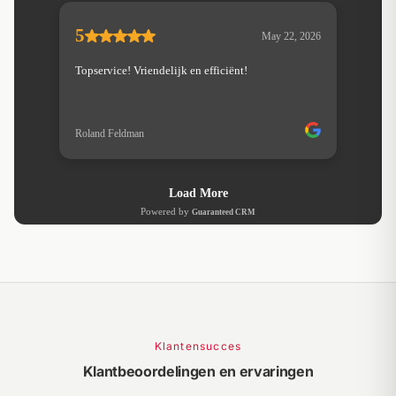
Klantensucces
Klantbeoordelingen en ervaringen