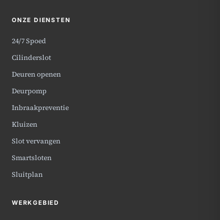
ONZE DIENSTEN
24/7 Spoed
Cilinderslot
Deuren openen
Deurpomp
Inbraakpreventie
Kluizen
Slot vervangen
Smartsloten
Sluitplan
WERKGEBIED