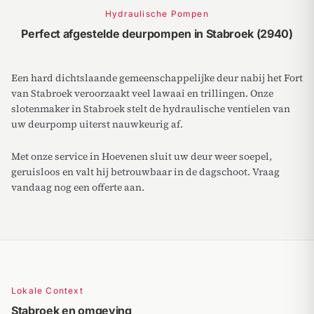
Hydraulische Pompen
Perfect afgestelde deurpompen in Stabroek (2940)
Een hard dichtslaande gemeenschappelijke deur nabij het Fort
van Stabroek veroorzaakt veel lawaai en trillingen. Onze
slotenmaker in Stabroek stelt de hydraulische ventielen van
uw deurpomp uiterst nauwkeurig af.
Met onze service in Hoevenen sluit uw deur weer soepel,
geruisloos en valt hij betrouwbaar in de dagschoot. Vraag
vandaag nog een offerte aan.
Lokale Context
Stabroek en omgeving