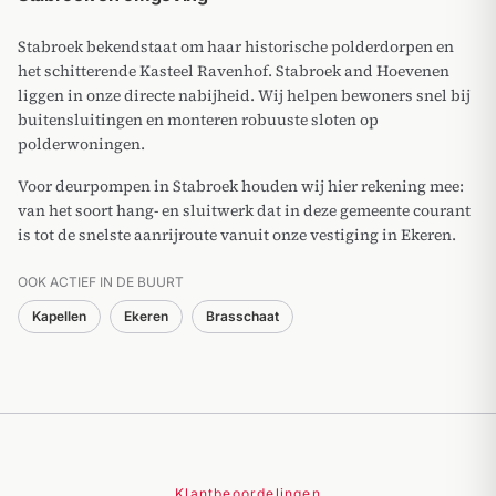
Stabroek bekendstaat om haar historische polderdorpen en
het schitterende Kasteel Ravenhof. Stabroek and Hoevenen
liggen in onze directe nabijheid. Wij helpen bewoners snel bij
buitensluitingen en monteren robuuste sloten op
polderwoningen.
Voor deurpompen in Stabroek houden wij hier rekening mee:
van het soort hang- en sluitwerk dat in deze gemeente courant
is tot de snelste aanrijroute vanuit onze vestiging in Ekeren.
OOK ACTIEF IN DE BUURT
Kapellen
Ekeren
Brasschaat
Klantbeoordelingen