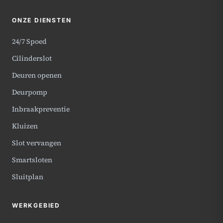
ONZE DIENSTEN
24/7 Spoed
Cilinderslot
Deuren openen
Deurpomp
Inbraakpreventie
Kluizen
Slot vervangen
Smartsloten
Sluitplan
WERKGEBIED