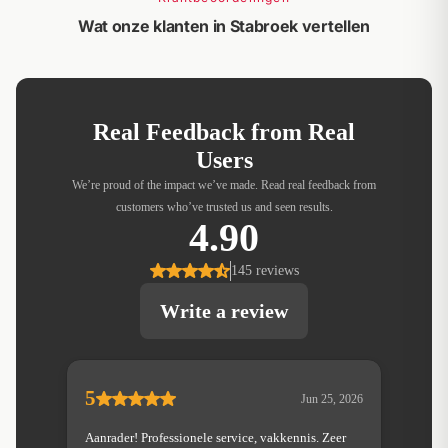
Wat onze klanten in Stabroek vertellen