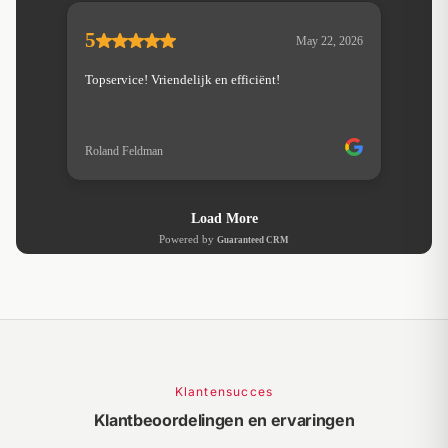
Klantensucces
Klantbeoordelingen en ervaringen