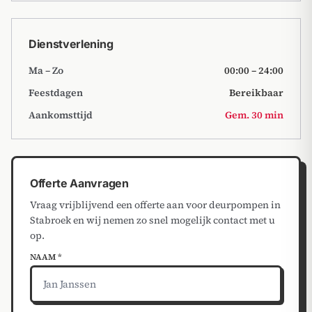
Dienstverlening
Ma – Zo
00:00 – 24:00
Feestdagen
Bereikbaar
Aankomsttijd
Gem. 30 min
Offerte Aanvragen
Vraag vrijblijvend een offerte aan voor deurpompen in
Stabroek en wij nemen zo snel mogelijk contact met u
op.
NAAM *