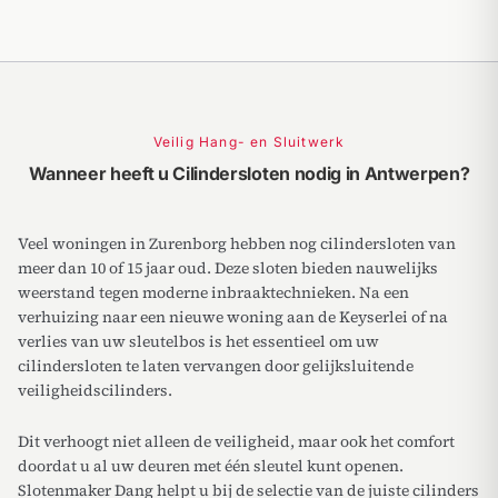
Veilig Hang- en Sluitwerk
Wanneer heeft u Cilindersloten nodig in Antwerpen?
Veel woningen in Zurenborg hebben nog cilindersloten van
meer dan 10 of 15 jaar oud. Deze sloten bieden nauwelijks
weerstand tegen moderne inbraaktechnieken. Na een
verhuizing naar een nieuwe woning aan de Keyserlei of na
verlies van uw sleutelbos is het essentieel om uw
cilindersloten te laten vervangen door gelijksluitende
veiligheidscilinders.
Dit verhoogt niet alleen de veiligheid, maar ook het comfort
doordat u al uw deuren met één sleutel kunt openen.
Slotenmaker Dang helpt u bij de selectie van de juiste cilinders