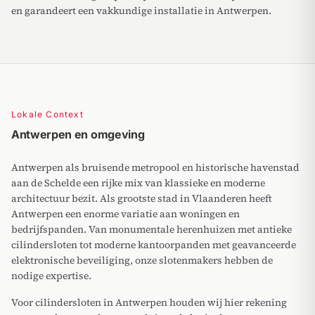
en garandeert een vakkundige installatie in Antwerpen.
Lokale Context
Antwerpen en omgeving
Antwerpen als bruisende metropool en historische havenstad
aan de Schelde een rijke mix van klassieke en moderne
architectuur bezit. Als grootste stad in Vlaanderen heeft
Antwerpen een enorme variatie aan woningen en
bedrijfspanden. Van monumentale herenhuizen met antieke
cilindersloten tot moderne kantoorpanden met geavanceerde
elektronische beveiliging, onze slotenmakers hebben de
nodige expertise.
Voor cilindersloten in Antwerpen houden wij hier rekening