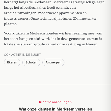
herbergt langs de Bredabaan. Merksem is strategisch gelegen
langs het Albertkanaal en heeft een mix van
arbeiderswoningen, modernere appartementen en
industriezones. Onze technici zijn binnen 20 minuten ter
plaatse.
Voor kluizen in Merksem houden wij hier rekening mee: van
het soort hang- en sluitwerk dat in deze gemeente courant is
tot de snelste aanrijroute vanuit onze vestiging in Ekeren.
OOK ACTIEF IN DE BUURT
Ekeren
Schoten
Antwerpen
Klantbeoordelingen
Wat onze klanten in Merksem vertellen