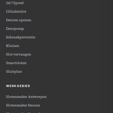
24/7 Spoed
Cilinderslot
Deuren openen
Deurpomp
Inbraakpreventie
Kluizen
Slot vervangen
Smartsloten
Sluitplan
WERKGEBIED
Slotenmaker Antwerpen
Slotenmaker Deurne