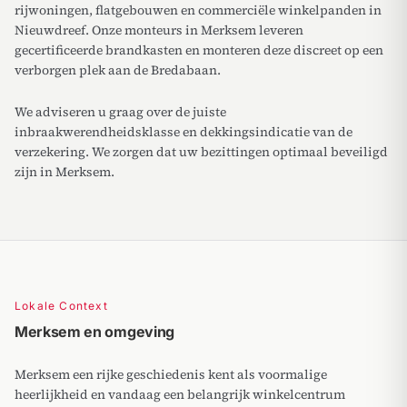
rijwoningen, flatgebouwen en commerciële winkelpanden in
Nieuwdreef. Onze monteurs in Merksem leveren
gecertificeerde brandkasten en monteren deze discreet op een
verborgen plek aan de Bredabaan.
We adviseren u graag over de juiste
inbraakwerendheidsklasse en dekkingsindicatie van de
verzekering. We zorgen dat uw bezittingen optimaal beveiligd
zijn in Merksem.
Lokale Context
Merksem en omgeving
Merksem een rijke geschiedenis kent als voormalige
heerlijkheid en vandaag een belangrijk winkelcentrum