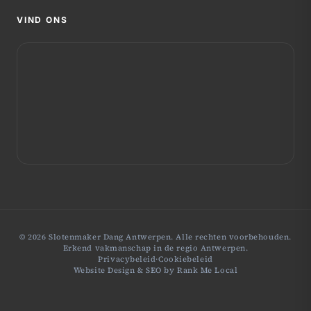
VIND ONS
© 2026 Slotenmaker Dang Antwerpen. Alle rechten voorbehouden.
Erkend vakmanschap in de regio Antwerpen.
Privacybeleid
·
Cookiebeleid
Website Design & SEO by
Rank Me Local