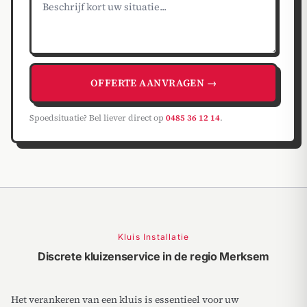
OFFERTE AANVRAGEN →
Spoedsituatie? Bel liever direct op
0485 36 12 14
.
Kluis Installatie
Discrete kluizenservice in de regio Merksem
Het verankeren van een kluis is essentieel voor uw