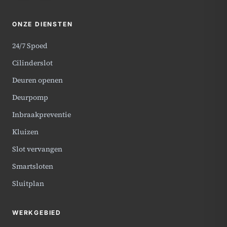
ONZE DIENSTEN
24/7 Spoed
Cilinderslot
Deuren openen
Deurpomp
Inbraakpreventie
Kluizen
Slot vervangen
Smartsloten
Sluitplan
WERKGEBIED