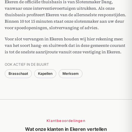
Ekeren de officiële thuisbasis is van Slotenmaker Dang,
vanwaar onze interventievoertuigen uitrukken. Als onze
thuisbasis profiteert Ekeren van de allersnelste responstijden.
Binnen 10 tot 15 minuten staat onze slotenmaker aan uw deur
voor spoedopeningen, slotvervanging of advies.
Voor slot vervangen in Ekeren houden wij hier rekening mee:
van het soort hang- en sluitwerk dat in deze gemeente courant
is tot de snelste aanrijroute vanuit onze vestiging in Ekeren.
OOK ACTIEF IN DE BUURT
Brasschaat
Kapellen
Merksem
Klantbeoordelingen
Wat onze klanten in Ekeren vertellen