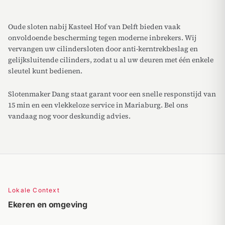
Oude sloten nabij Kasteel Hof van Delft bieden vaak
onvoldoende bescherming tegen moderne inbrekers. Wij
vervangen uw cilindersloten door anti-kerntrekbeslag en
gelijksluitende cilinders, zodat u al uw deuren met één enkele
sleutel kunt bedienen.
Slotenmaker Dang staat garant voor een snelle responstijd van
15 min en een vlekkeloze service in Mariaburg. Bel ons
vandaag nog voor deskundig advies.
Lokale Context
Ekeren en omgeving