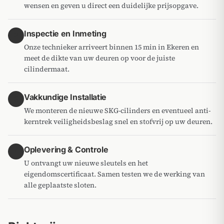
wensen en geven u direct een duidelijke prijsopgave.
Inspectie en Inmeting
2
Onze technieker arriveert binnen 15 min in Ekeren en
meet de dikte van uw deuren op voor de juiste
cilindermaat.
Vakkundige Installatie
3
We monteren de nieuwe SKG-cilinders en eventueel anti-
kerntrek veiligheidsbeslag snel en stofvrij op uw deuren.
Oplevering & Controle
4
U ontvangt uw nieuwe sleutels en het
eigendomscertificaat. Samen testen we de werking van
alle geplaatste sloten.