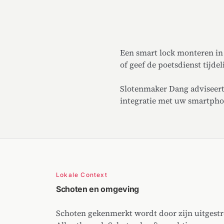
Een smart lock monteren in
of geef de poetsdienst tijde
Slotenmaker Dang adviseert 
integratie met uw smartpho
Lokale Context
Schoten en omgeving
Schoten gekenmerkt wordt door zijn uitgestre