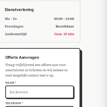
Dienstverlening
Ma – Zo
00:00 – 24:00
Feestdagen
Bereikbaar
Aankomsttijd
Gem. 30 min
Offerte Aanvragen
Vraag vrijblijvend een offerte aan voor
smartsloten in Schoten en wij nemen zo
snel mogelijk contact met u op.
NAAM *
TELEFOON *