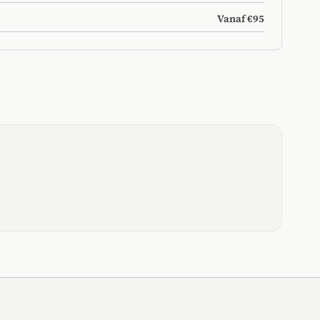
Vanaf €95