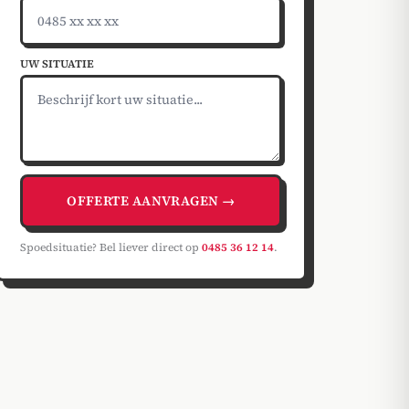
UW SITUATIE
OFFERTE AANVRAGEN →
Spoedsituatie? Bel liever direct op
0485 36 12 14
.