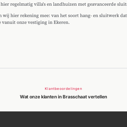
n hier regelmatig villa's en landhuizen met geavanceerde slui
wij hier rekening mee: van het soort hang- en sluitwerk dat
e vanuit onze vestiging in Ekeren.
Klantbeoordelingen
Wat onze klanten in Brasschaat vertellen