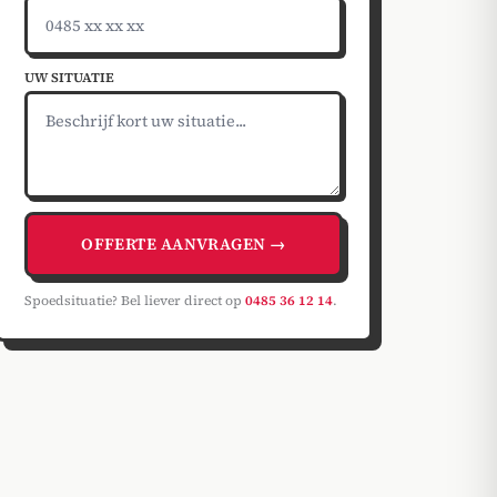
UW SITUATIE
OFFERTE AANVRAGEN →
Spoedsituatie? Bel liever direct op
0485 36 12 14
.