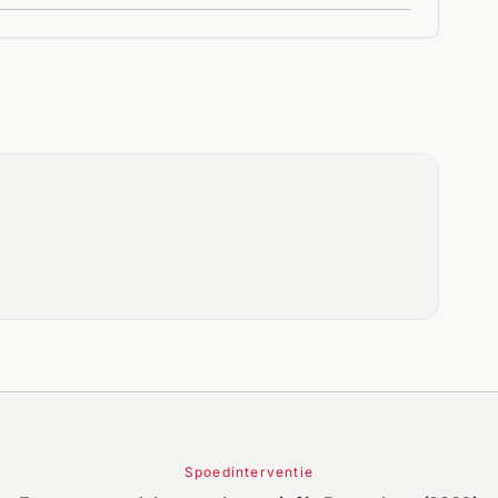
Spoedinterventie