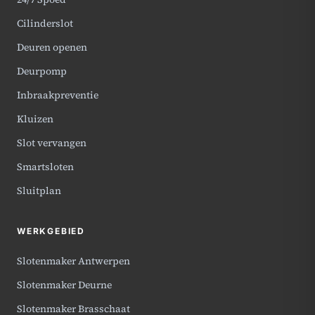
Cilinderslot
Deuren openen
Deurpomp
Inbraakpreventie
Kluizen
Slot vervangen
Smartsloten
Sluitplan
WERKGEBIED
Slotenmaker Antwerpen
Slotenmaker Deurne
Slotenmaker Brasschaat