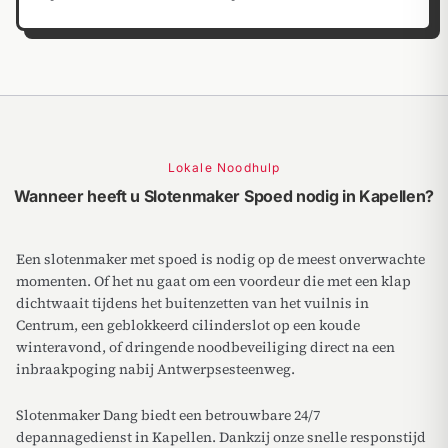
Lokale Noodhulp
Wanneer heeft u Slotenmaker Spoed nodig in Kapellen?
Een slotenmaker met spoed is nodig op de meest onverwachte
momenten. Of het nu gaat om een voordeur die met een klap
dichtwaait tijdens het buitenzetten van het vuilnis in
Centrum, een geblokkeerd cilinderslot op een koude
winteravond, of dringende noodbeveiliging direct na een
inbraakpoging nabij Antwerpsesteenweg.
Slotenmaker Dang biedt een betrouwbare 24/7
depannagedienst in Kapellen. Dankzij onze snelle responstijd