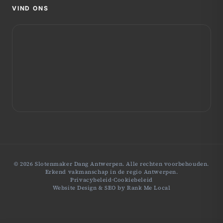
VIND ONS
© 2026 Slotenmaker Dang Antwerpen. Alle rechten voorbehouden.
Erkend vakmanschap in de regio Antwerpen.
Privacybeleid
·
Cookiebeleid
Website Design & SEO by
Rank Me Local