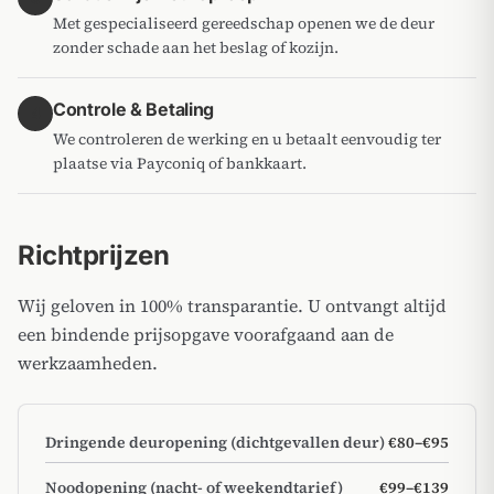
Met gespecialiseerd gereedschap openen we de deur
zonder schade aan het beslag of kozijn.
Controle & Betaling
4
We controleren de werking en u betaalt eenvoudig ter
plaatse via Payconiq of bankkaart.
Richtprijzen
Wij geloven in 100% transparantie. U ontvangt altijd
een bindende prijsopgave voorafgaand aan de
werkzaamheden.
Dringende deuropening (dichtgevallen deur)
€80–€95
Noodopening (nacht- of weekendtarief)
€99–€139