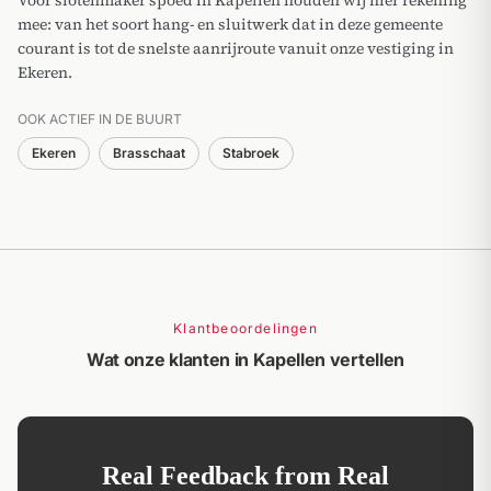
mee: van het soort hang- en sluitwerk dat in deze gemeente
courant is tot de snelste aanrijroute vanuit onze vestiging in
Ekeren.
OOK ACTIEF IN DE BUURT
Ekeren
Brasschaat
Stabroek
Klantbeoordelingen
Wat onze klanten in Kapellen vertellen